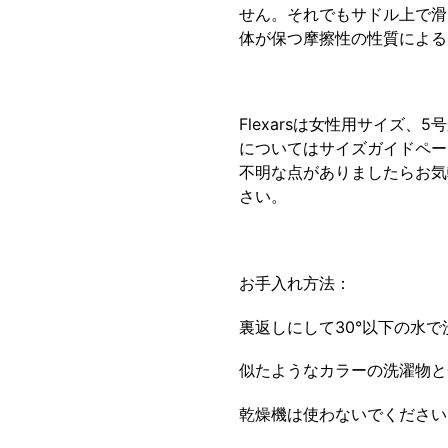
せん。それでもサドル上で滑
体が保つ摩擦性の性質による
Flexarsは女性用サイズ、
についてはサイズガイドペー
不明な点がありましたらお気
さい。
お手入れ方法：
裏返しにして30°以下の水
似たようなカラーの洗濯物と
乾燥機は使わないでください