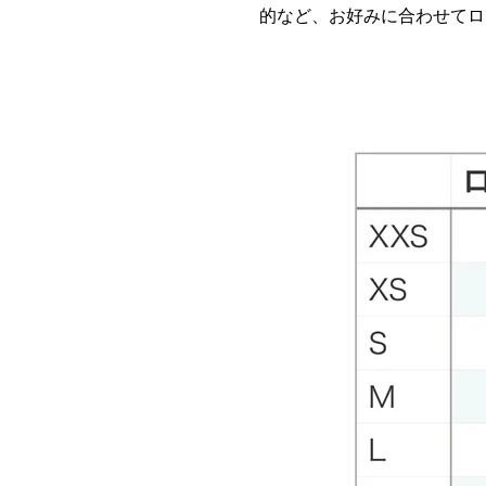
的など、お好みに合わせてロ