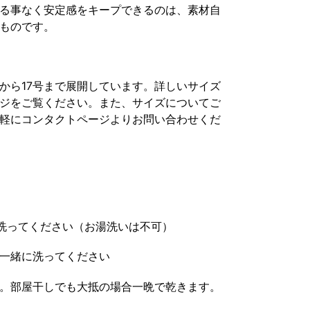
る事なく安定感をキープできるのは、素材自
ものです。
5号から17号まで展開しています。詳しいサイズ
ジをご覧ください。また、サイズについてご
軽にコンタクトページよりお問い合わせくだ
で洗ってください（お湯洗いは不可）
一緒に洗ってください
。部屋干しでも大抵の場合一晩で乾きます。