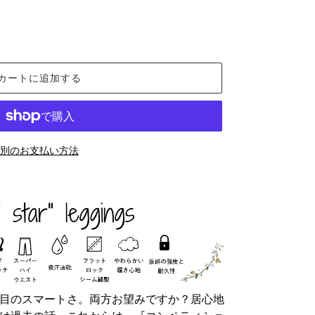
カートに追加する
別のお支払い方法
目のスマートさ。両方お望みですか？居心地