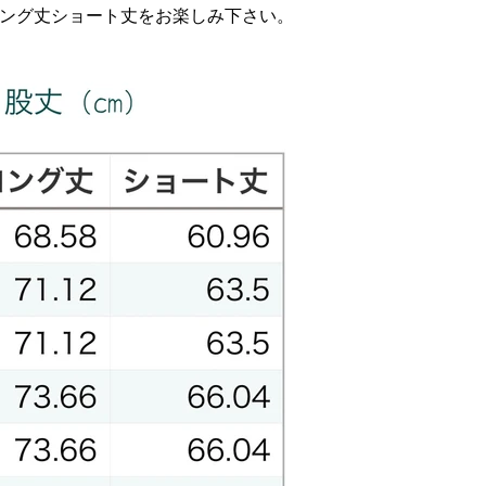
ング丈ショート丈をお楽しみ下さい。